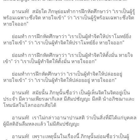
อานนท์! สมัยใด ภิกษุย่อมทำการฝึกหัดศึกษาว่า “เราเป็นผู้รู้
พร้อมเฉพาะซึ่งจิต หายใจเข้า” ว่า “เราเป็นผู้รู้พร้อมเฉพาะซึ่งจิต
หายใจออก”
ย่อมทำ การฝึกหัดศึกษาว่า “เราเป็นผู้ทำจิตให้ปราโมทย์ยิ่ง
หายใจเข้า” ว่า “เราเป็นผู้ทำจิตให้ปราโมทย์ยิ่ง หายใจออก”
ย่อมทำ การฝึกหัดศึกษาว่า “เราเป็นผู้ทำจิตให้ตั้งมั่น หายใจ
เข้า” ว่า “เราเป็นผู้ทำจิตให้ตั้งมั่น หายใจออก”
ย่อมทำการฝึกหัดศึกษาว่า “เราเป็นผู้ทำจิตให้ปล่อยอยู่
หายใจเข้า” ว่า “เราเป็นผู้ทำจิตให้ปล่อยอยู่ หายใจออก”
อานนท์! สมัยนั้น ภิกษุนั้นชื่อว่า เป็นผู้เห็นจิตในจิตอยู่เป็น
ประจำ มีความเพียรเผากิเลส มีสัมปชัญญะ มีสติ นำอภิชฌาและ
โทมนัสในโลกออกเสียได้
อานนท์! เราไม่กล่าวอานาปานสติ ว่าเป็นสิ่งที่มีได้แก่บุคคล
ผู้มีสติอันลืมหลงแล้ว ไม่มีสัมปชัญญะ
อานนท์! เพราะเหตุนั้นในเรื่องนี้ ภิกษุนั้นย่อมชื่อว่าเป็นผู้