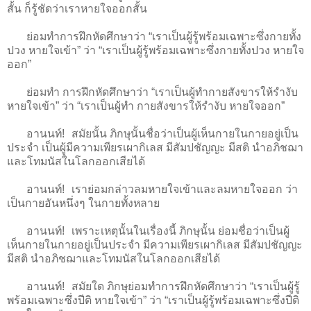
สั้น ก็รู้ชัดว่าเราหายใจออกสั้น
ย่อมทำการฝึกหัดศึกษาว่า “เราเป็นผู้รู้พร้อมเฉพาะซึ่งกายทั้ง
ปวง หายใจเข้า” ว่า “เราเป็นผู้รู้พร้อมเฉพาะซึ่งกายทั้งปวง หายใจ
ออก”
ย่อมทำ การฝึกหัดศึกษาว่า “เราเป็นผู้ทำกายสังขารให้รำงับ
หายใจเข้า” ว่า “เราเป็นผู้ทำ กายสังขารให้รำงับ หายใจออก”
อานนท์! สมัยนั้น ภิกษุนั้นชื่อว่าเป็นผู้เห็นกายในกายอยู่เป็น
ประจำ เป็นผู้มีความเพียรเผากิเลส มีสัมปชัญญะ มีสติ นำอภิชฌา
และโทมนัสในโลกออกเสียได้
อานนท์! เราย่อมกล่าวลมหายใจเข้าและลมหายใจออก ว่า
เป็นกายอันหนึ่งๆ ในกายทั้งหลาย
อานนท์! เพราะเหตุนั้นในเรื่องนี้ ภิกษุนั้น ย่อมชื่อว่าเป็นผู้
เห็นกายในกายอยู่เป็นประจำ มีความเพียรเผากิเลส มีสัมปชัญญะ
มีสติ นำอภิชฌาและโทมนัสในโลกออกเสียได้
อานนท์! สมัยใด ภิกษุย่อมทำการฝึกหัดศึกษาว่า “เราเป็นผู้รู้
พร้อมเฉพาะซึ่งปีติ หายใจเข้า” ว่า “เราเป็นผู้รู้พร้อมเฉพาะซึ่งปีติ