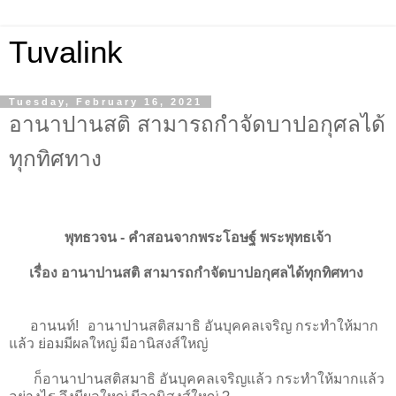
Tuvalink
Tuesday, February 16, 2021
อานาปานสติ สามารถกำจัดบาปอกุศลได้
ทุกทิศทาง
พุทธวจน - คําสอนจากพระโอษฐ์ พระพุทธเจ้า
เรื่อง อานาปานสติ สามารถกำจัดบาปอกุศลได้ทุกทิศทาง
อานนท์! อานาปานสติสมาธิ อันบุคคลเจริญ กระทำให้มาก
แล้ว ย่อมมีผลใหญ่ มีอานิสงส์ใหญ่
ก็อานาปานสติสมาธิ อันบุคคลเจริญแล้ว กระทำให้มากแล้ว