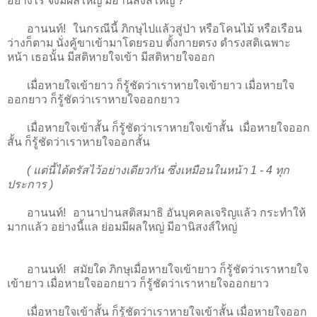
อย่างไร จึงมีผลใหญ่ มีอานิสงส์ใหญ่ ?
อานนท์! ในกรณีนี้ ภิกษุไปแล้วสู่ป่า หรือโคนไม้ หรือเรือน
ว่างก็ตาม นั่งคู้ขาเข้ามาโดยรอบ ตั้งกายตรง ดำรงสติเฉพาะ
หน้า เธอนั้น มีสติหายใจเข้า มีสติหายใจออก
เมื่อหายใจเข้ายาว ก็รู้ชัดว่าเราหายใจเข้ายาว เมื่อหายใจ
ออกยาว ก็รู้ชัดว่าเราหายใจออกยาว
เมื่อหายใจเข้าสั้น ก็รู้ชัดว่าเราหายใจเข้าสั้น เมื่อหายใจออก
สั้น ก็รู้ชัดว่าเราหายใจออกสั้น
( แต่นี้ได้ตรัสไว้อย่างเดียวกัน ซึ่งเหมือนในหน้า 1 - 4 ทุก
ประการ )
อานนท์! อานาปานสติสมาธิ อันบุคคลเจริญแล้ว กระทำให้
มากแล้ว อย่างนี้แล ย่อมมีผลใหญ่ มีอานิสงส์ใหญ่
อานนท์! สมัยใด ภิกษุเมื่อหายใจเข้ายาว ก็รู้ชัดว่าเราหายใจ
เข้ายาว เมื่อหายใจออกยาว ก็รู้ชัดว่าเราหายใจออกยาว
เมื่อหายใจเข้าสั้น ก็รู้ชัดว่าเราหายใจเข้าสั้น เมื่อหายใจออก