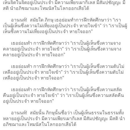
เห็นจิตในจิตอยู่เป็นประจำ มีความเพียรเผากิเลส มีสัมปชัญญะ มี
สติ นำอภิชฌาและโทมนัสในโลกออกเสียได้
อานนท์! สมัยใด ภิกษุ เธอย่อมทำการฝึกหัดศึกษาว่า “เรา
เป็นผู้เห็นซึ่งความไม่เที่ยงอยู่เป็นประจำ หายใจเข้า” ว่า “เราเป็นผู้
เห็นซึ่งความไม่เที่ยงอยู่เป็นประจำ หายใจออก”
เธอย่อมทำ การฝึกหัดศึกษาว่า “เราเป็นผู้เห็นซึ่งความจาง
คลายอยู่เป็นประจำ หายใจเข้า” ว่า “เราเป็นผู้เห็นซึ่งความจาง
คลายอยู่เป็นประจำ หายใจออก”
เธอย่อมทำ การฝึกหัดศึกษาว่า “เราเป็นผู้เห็นซึ่งความดับไม่
เหลืออยู่เป็นประจำ หายใจเข้า” ว่า “เราเป็นผู้เห็นซึ่งความดับไม่
เหลืออยู่เป็นประจำ หายใจออก”
เธอย่อมทำ การฝึกหัดศึกษาว่า “เราเป็นผู้เห็นซึ่งความสลัด
คืนอยู่เป็นประจำ หายใจเข้า” ว่า “เราเป็นผู้เห็นซึ่งความสลัดคืน
อยู่เป็นประจำ หายใจออก”
อานนท์! สมัยนั้น ภิกษุนั้นชื่อว่า เป็นผู้เห็นธรรมในธรรมทั้ง
หลายอยู่เป็นประจำ มีความเพียรเผากิเลส มีสัมปชัญญะ มีสติ นำ
อภิชฌาและโทมนัสในโลกออกเสียได้