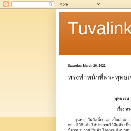
Tuvalin
Saturday, March 20, 2021
ทรงทำหน้าที่พระพุทธเจ
พุทธวจน 
เรื่อง ท
จุนทะ! ในบัดนี้เราแล เป็นศาสดา บ
กล่าวไว้ดีแล้ว ได้ประกาศไว้ดีแล้ว เป
ชื่อว่าประกาศไว้แล้ว โดยพระสัมมาสัมพุ