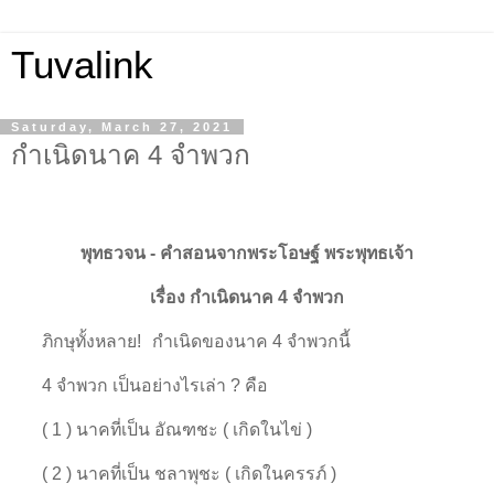
Tuvalink
Saturday, March 27, 2021
กำเนิดนาค 4 จำพวก
พุทธวจน - คําสอนจากพระโอษฐ์ พระพุทธเจ้า
เรื่อง กำเนิดนาค 4 จำพวก
ภิกษุทั้งหลาย! กำเนิดของนาค 4 จำพวกนี้
4
จำพวก เป็นอย่างไรเล่า ? คือ
( 1 ) นาคที่เป็น อัณฑชะ ( เกิดในไข่ )
( 2 ) นาคที่เป็น ชลาพุชะ ( เกิดในครรภ์ )