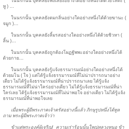
ในนรกนั้น บุคคลยังฟังเสียงอย่างใดอย่างหนึ่งได้ด้วยโสตะ (
หู ) …
ในนรกนั้น บุคคลยังดมกลิ่นอย่างใดอย่างหนึ่งได้ด้วยฆานะ (
จมูก )…
ในนรกนั้น บุคคลยังลิ้มรสอย่างใดอย่างหนึ่งได้ด้วยชิวหา (
ลิ้น )…
ในนรกนั้น บุคคลยังถูกต้องโผฏฐัพพะอย่างใดอย่างหนึ่งได้
ด้วยกาย…
ในนรกนั้น บุคคลยังรู้แจ้งธรรมารมณ์อย่างใดอย่างหนึ่งได้
ด้วยมโน ( ใจ ) แต่ได้รู้แจ้งธรรมารมณ์ที่ไม่น่าปรารถนาอย่าง
เดียว ไม่ได้รู้แจ้งธรรมารมณ์ที่น่าปรารถนาเลย ได้รู้แจ้ง
ธรรมารมณ์ที่ไม่น่าใคร่อย่างเดียว ไม่ได้รู้แจ้งธรรมารมณ์ที่น่า
ใคร่เลย ได้รู้แจ้งธรรมารมณ์ที่ไม่น่าพอใจ อย่างเดียว ไม่ได้รู้แจ้ง
ธรรมารมณ์ที่น่าพอใจเลย
เมื่อพระผู้มีพระภาคเจ้าตรัสอย่างนี้แล้ว ภิกษุรูปหนึ่งได้ทูล
ถาม พระผู้มีพระภาคเจ้าว่า
ข้าแต่พระองค์ผู้เจริญ! ความเร่าร้อนนั้นใหญ่หลวงหนอ ข้า