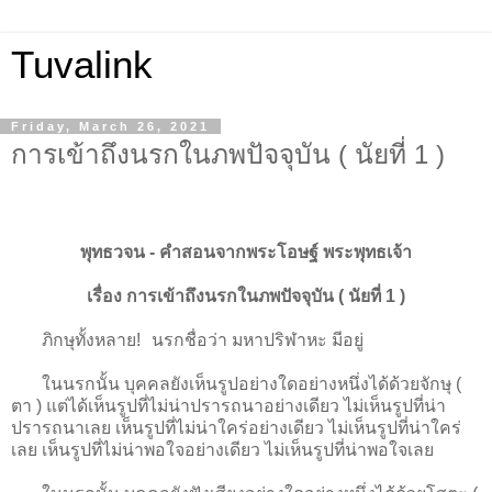
Tuvalink
Friday, March 26, 2021
การเข้าถึงนรกในภพปัจจุบัน ( นัยที่ 1 )
พุทธวจน - คําสอนจากพระโอษฐ์ พระพุทธเจ้า
เรื่อง การเข้าถึงนรกในภพปัจจุบัน ( นัยที่ 1 )
ภิกษุทั้งหลาย! นรกชื่อว่า มหาปริฬาหะ มีอยู่
ในนรกนั้น บุคคลยังเห็นรูปอย่างใดอย่างหนึ่งได้ด้วยจักษุ (
ตา ) แต่ได้เห็นรูปที่ไม่น่าปรารถนาอย่างเดียว ไม่เห็นรูปที่น่า
ปรารถนาเลย เห็นรูปที่ไม่น่าใคร่อย่างเดียว ไม่เห็นรูปที่น่าใคร่
เลย เห็นรูปที่ไม่น่าพอใจอย่างเดียว ไม่เห็นรูปที่น่าพอใจเลย