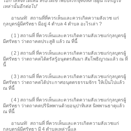
โอกาสที่จะได้เห็น หรือได้เข้าพบปะภิกษุทั้งหลายผู้น่าเจริญใจ
เหล่านั้นอีกต่อไป
”
อานนท์! สถานที่ที่ควรเห็นและควรเกิดความสังเวช แก่
กุลบุตรผู้มีศรัทธา มีอยู่ 4 ตำบล 4 ตำบล อะไรเล่า ?
( 1 ) สถานที่ ที่ควรเห็นและควรเกิดความสังเวชแก่กุลบุตรผู้
มีศรัทธา ว่าตถาคตประสูติ แล้ว ณ ที่นี้
( 2 ) สถานที่ ที่ควรเห็นและควรเกิดความสังเวชแก่กุลบุตรผู้
มีศรัทธา ว่าตถาคตได้ตรัสรู้อนุตตรสัมมา สัมโพธิญาณแล้ว ณ ที่
นี้
( 3 ) สถานที่ ที่ควรเห็นและควรเกิดความสังเวชแก่กุลบุตรผู้
มีศรัทธา ว่าตถาคตได้ประกาศอนุตตรธรรมจักร ให้เป็นไปแล้ว
ณ ที่นี้
( 4 ) สถานที่ ที่ควรเห็นและควรเกิดความสังเวชแก่กุลบุตรผู้
มีศรัทธา ว่าตถาคตปรินิพพานด้วยอนุปาทิเสส นิพพานธาตุแล้ว
ณ ที่นี้
อานนท์! สถานที่ ที่ควรเห็นและควรเกิดความสังเวชแก่
กุลบุตรผู้มีศรัทธา มี 4 ตำบลเหล่านี้แล