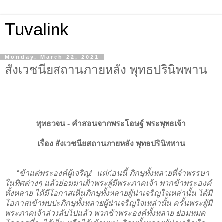
Tuvalink
Monday, March 22, 2021
สังเวชนียสถานภายหลัง พุทธปรินิพพาน
พุทธวจน - คําสอนจากพระโอษฐ์ พระพุทธเจ้า
เรื่อง สังเวชนียสถานภายหลัง พุทธปรินิพพาน
“
ข้าแต่พระองค์ผู้เจริญ! แต่ก่อนนี้ ภิกษุทั้งหลายที่จำพรรษา
ในทิศต่างๆ แล้วย่อมมาเฝ้าพระผู้มีพระภาคเจ้า พวกข้าพระองค์
ทั้งหลาย ได้มีโอกาสเห็นภิกษุทั้งหลายผู้น่าเจริญใจเหล่านั้น ได้มี
โอกาสเข้าพบปะภิกษุทั้งหลายผู้น่าเจริญใจเหล่านั้น ครั้นพระผู้มี
พระภาคเจ้าล่วงลับไปแล้ว พวกข้าพระองค์ทั้งหลาย ย่อมหมด