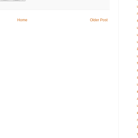
Home
Older Post