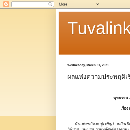
Tuvalin
Wednesday, March 31, 2021
ผลแห่งความประพฤติเร
พุทธวจน 
เรื่อ
ข้าแต่พระโคดมผู้เจริญ ! อะไรเป็น
วินิบาต และนรก ภายหลังแต่การตาย เ