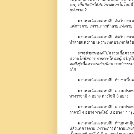
เหตุ เป็นปัจจัยให้สัตว์บางพวกในโลกน
แห่งกาย ?
พราหมณ์และคหบดี! สัตว์บางพวกใ
แต่การตาย เพราะการทำลายแห่งกาย เพ
พราหมณ์และคหบดี! สัตว์บางพวกใ
ทำลายแห่งกาย เพราะเหตุประพฤติเรีย
พวกข้าพระองค์ไม่ทราบเนื้อความ
ความให้พิสดาร ขอพระโคดมผู้เจริญโ
จะพึงรู้เนื้อความอย่างพิสดารแห่งธรร
เถิด
พราหมณ์และคหบดี! ถ้าเช่นนั้นพว
พราหมณ์และคหบดี! ความประพฤติ
ทางวาจามี 4 อย่าง ทางใจมี 3 อย่าง
พราหมณ์และคหบดี! ความประพฤติ
วาจามี 4 อย่าง ทางใจมี 3 อย่าง
* * * ( 
พราหมณ์และคหบดี! ถ้าบุคคลผู้ป
หลังแต่การตาย เพราะการทำลายแห่งกาย
เป็นฐานะที่จะมีได้ คือภายหลังแต่กา