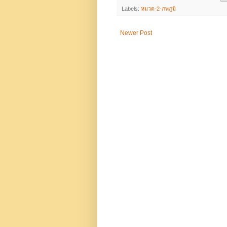
Labels:
หมวด-2-ภพภูมิ
Newer Post