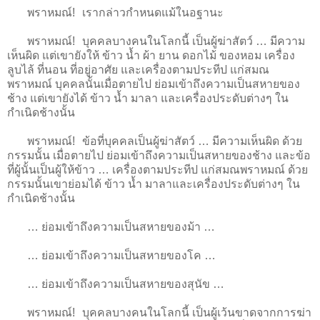
พราหมณ์! เรากล่าวกำหนดแม้ในอฐานะ
พราหมณ์! บุคคลบางคนในโลกนี้ เป็นผู้ฆ่าสัตว์ … มีความ
เห็นผิด แต่เขายังให้ ข้าว น้ำ ผ้า ยาน ดอกไม้ ของหอม เครื่อง
ลูบไล้ ที่นอน ที่อยู่อาศัย และเครื่องตามประทีป แก่สมณ
พราหมณ์ บุคคลนั้นเมื่อตายไป ย่อมเข้าถึงความเป็นสหายของ
ช้าง แต่เขายังได้ ข้าว น้ำ มาลา และเครื่องประดับต่างๆ ใน
กำเนิดช้างนั้น
พราหมณ์! ข้อที่บุคคลเป็นผู้ฆ่าสัตว์ … มีความเห็นผิด ด้วย
กรรมนั้น เมื่อตายไป ย่อมเข้าถึงความเป็นสหายของช้าง และข้อ
ที่ผู้นั้นเป็นผู้ให้ข้าว … เครื่องตามประทีป แก่สมณพราหมณ์ ด้วย
กรรมนั้นเขาย่อมได้ ข้าว น้ำ มาลาและเครื่องประดับต่างๆ ใน
กำเนิดช้างนั้น
… ย่อมเข้าถึงความเป็นสหายของม้า …
… ย่อมเข้าถึงความเป็นสหายของโค …
… ย่อมเข้าถึงความเป็นสหายของสุนัข …
พราหมณ์! บุคคลบางคนในโลกนี้ เป็นผู้เว้นขาดจากการฆ่า