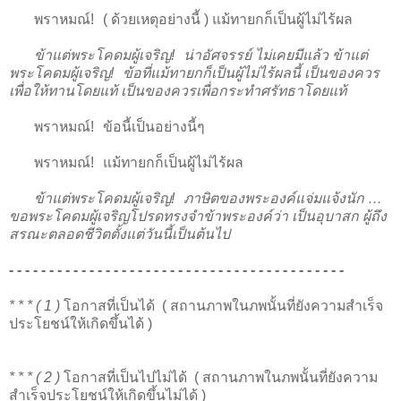
พราหมณ์! ( ด้วยเหตุอย่างนี้ ) แม้ทายกก็เป็นผู้ไม่ไร้ผล
ข้าแต่พระโคดมผู้เจริญ! น่าอัศจรรย์ ไม่เคยมีแล้ว ข้าแต่
พระโคดมผู้เจริญ! ข้อที่แม้ทายกก็เป็นผู้ไม่ไร้ผลนี้ เป็นของควร
เพื่อให้ทานโดยแท้ เป็นของควรเพื่อกระทำศรัทธาโดยแท้
พราหมณ์! ข้อนี้เป็นอย่างนี้ๆ
พราหมณ์! แม้ทายกก็เป็นผู้ไม่ไร้ผล
ข้าแต่พระโคดมผู้เจริญ! ภาษิตของพระองค์แจ่มแจ้งนัก …
ขอพระโคดมผู้เจริญโปรดทรงจำข้าพระองค์ว่า เป็นอุบาสก ผู้ถึง
สรณะตลอดชีวิตตั้งแต่วันนี้เป็นต้นไป
- - - - - - - - - - - - - - - - - - - - - - - - - - - - - - - - - - - - - - - - - -
* * * ( 1 )
โอกาสที่เป็นได้ ( สถานภาพในภพนั้นที่ยังความสำเร็จ
ประโยชน์ให้เกิดขึ้นได้ )
* * * ( 2 )
โอกาสที่เป็นไปไม่ได้ ( สถานภาพในภพนั้นที่ยังความ
สำเร็จประโยชน์ให้เกิดขึ้นไม่ได้ )