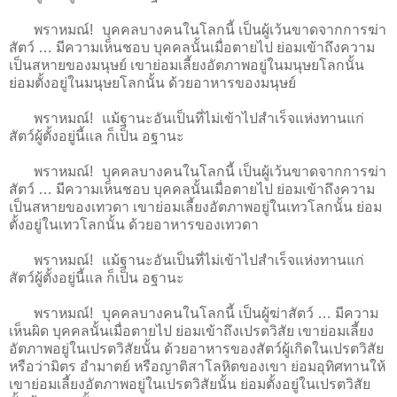
พราหมณ์! บุคคลบางคนในโลกนี้ เป็นผู้เว้นขาดจากการฆ่า
สัตว์ … มีความเห็นชอบ บุคคลนั้นเมื่อตายไป ย่อมเข้าถึงความ
เป็นสหายของมนุษย์ เขาย่อมเลี้ยงอัตภาพอยู่ในมนุษยโลกนั้น
ย่อมตั้งอยู่ในมนุษยโลกนั้น ด้วยอาหารของมนุษย์
พราหมณ์! แม้ฐานะอันเป็นที่ไม่เข้าไปสำเร็จแห่งทานแก่
สัตว์ผู้ตั้งอยู่นี้แล ก็เป็น อฐานะ
พราหมณ์! บุคคลบางคนในโลกนี้ เป็นผู้เว้นขาดจากการฆ่า
สัตว์ … มีความเห็นชอบ บุคคลนั้นเมื่อตายไป ย่อมเข้าถึงความ
เป็นสหายของเทวดา เขาย่อมเลี้ยงอัตภาพอยู่ในเทวโลกนั้น ย่อม
ตั้งอยู่ในเทวโลกนั้น ด้วยอาหารของเทวดา
พราหมณ์! แม้ฐานะอันเป็นที่ไม่เข้าไปสำเร็จแห่งทานแก่
สัตว์ผู้ตั้งอยู่นี้แล ก็เป็น อฐานะ
พราหมณ์! บุคคลบางคนในโลกนี้ เป็นผู้ฆ่าสัตว์ … มีความ
เห็นผิด บุคคลนั้นเมื่อตายไป ย่อมเข้าถึงเปรตวิสัย เขาย่อมเลี้ยง
อัตภาพอยู่ในเปรตวิสัยนั้น ด้วยอาหารของสัตว์ผู้เกิดในเปรตวิสัย
หรือว่ามิตร อำมาตย์ หรือญาติสาโลหิตของเขา ย่อมอุทิศทานให้
เขาย่อมเลี้ยงอัตภาพอยู่ในเปรตวิสัยนั้น ย่อมตั้งอยู่ในเปรตวิสัย