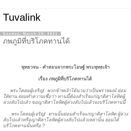
Tuvalink
Sunday, March 28, 2021
ภพภูมิที่บริโภคทานได้
พุทธวจน - คําสอนจากพระโอษฐ์ พระพุทธเจ้า
เรื่อง ภพภูมิที่บริโภคทานได้
พระโคดมผู้เจริญ! พวกข้าพเจ้าได้นามว่าเป็นพราหมณ์ ย่อม
ให้ทาน ย่อมทำความเชื่อว่า ทานนี้ต้องสำเร็จแก่ญาติสาโลหิตผู้
ล่วงลับไปแล้ว ขอญาติสาโลหิตผู้ล่วงลับไปแล้วจงบริโภคทานนี้
พระโคดมผู้เจริญ! ทานนั้นย่อมสำเร็จแก่ญาติสาโลหิต ผู้ล่วง
ลับไปแล้วหรือญาติสาโลหิตผู้ล่วงลับไปแล้วเหล่านั้น ย่อมได้
บริโภคทานนั้นหรือ ?