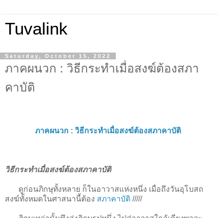
Tuvalink
Saturday, October 15, 2022
ภาคผนวก : วิธีกระทำเมื่อสงฆ์ต้องสภา
คาบัติ
ภาคผนวก :
วิธีกระทำเมื่อสงฆ์ต้องสภาคาบัติ
วิธีกระทำเมื่อสงฆ์ต้องสภาคาบัติ
ดูก่อนภิกษุทั้งหลาย ก็ในอาวาสแห่งหนึ่ง เมื่อถึงวันอุโบสถ
สงฆ์ทั้งหมดในศาสนานี้ต้อง
สภาคาบัติ
/////