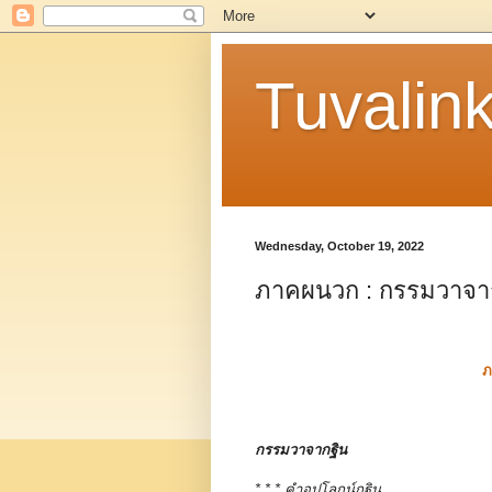
Tuvalin
Wednesday, October 19, 2022
ภาคผนวก : กรรมวาจา
ภ
กรรมวาจากฐิน
* * * คำอุปโลกน์กฐิน