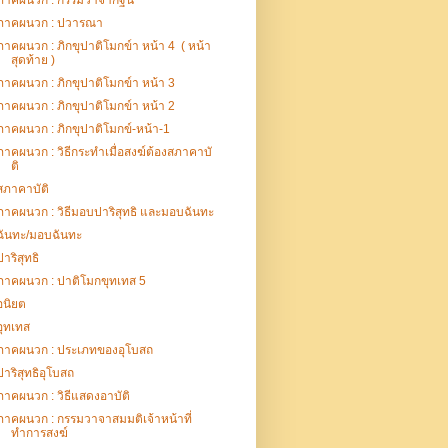
ภาคผนวก : กรรมวาจากฐิน
ภาคผนวก : ปวารณา
ภาคผนวก : ภิกขุปาติโมกข์า หน้า 4 ( หน้า
สุดท้าย )
ภาคผนวก : ภิกขุปาติโมกข์า หน้า 3
ภาคผนวก : ภิกขุปาติโมกข์า หน้า 2
ภาคผนวก : ภิกขุปาติโมกข์-หน้า-1
ภาคผนวก : วิธีกระทำเมื่อสงฆ์ต้องสภาคาบั
ติ
สภาคาบัติ
ภาคผนวก : วิธีมอบปาริสุทธิ และมอบฉันทะ
ฉันทะ/มอบฉันทะ
ปาริสุทธิ
ภาคผนวก : ปาติโมกขุทเทส 5
อนิยต
อุทเทส
ภาคผนวก : ประเภทของอุโบสถ
ปาริสุทธิอุโบสถ
ภาคผนวก : วิธีแสดงอาบัติ
ภาคผนวก : กรรมวาจาสมมติเจ้าหน้าที่
ทำการสงฆ์