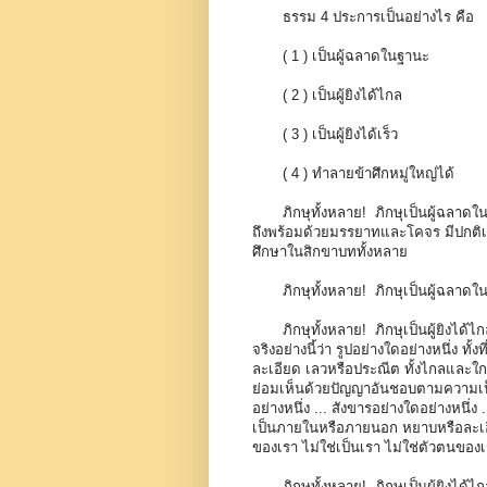
ธรรม 4 ประการเป็นอย่างไร คือ
( 1 ) เป็นผู้ฉลาดในฐานะ
( 2 ) เป็นผู้ยิงได้ไกล
( 3 ) เป็นผู้ยิงได้เร็ว
( 4 ) ทำลายข้าศึกหมู่ใหญ่ได้
ภิกษุทั้งหลาย! ภิกษุเป็นผู้ฉลาดใ
ถึงพร้อมด้วยมรรยาทและโคจร มีปกติเ
ศึกษาในสิกขาบททั้งหลาย
ภิกษุทั้งหลาย! ภิกษุเป็นผู้ฉลาด
ภิกษุทั้งหลาย! ภิกษุเป็นผู้ยิงไ
จริงอย่างนี้ว่า รูปอย่างใดอย่างหนึ่ง
ละเอียด เลวหรือประณีต ทั้งไกลและใกล้
ย่อมเห็นด้วยปัญญาอันชอบตามความเป็นจ
อย่างหนึ่ง ... สังขารอย่างใดอย่างหนึ่ง
เป็นภายในหรือภายนอก หยาบหรือละเอีย
ของเรา ไม่ใช่เป็นเรา ไม่ใช่ตัวตนของ
ภิกษุทั้งหลาย! ภิกษุเป็นผู้ยิงได้ไ