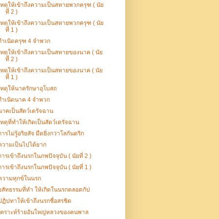
เหตุให้เข้าถึงความเป็นสหายพวกครุฑ ( นัย
ที่ 2 )
เหตุให้เข้าถึงความเป็นสหายพวกครุฑ ( นัย
ที่ 1 )
กำเนิดครุฑ 4 จำพวก
เหตุให้เข้าถึงความเป็นสหายของนาค ( นัย
ที่ 2 )
เหตุให้เข้าถึงความเป็นสหายของนาค ( นัย
ที่ 1 )
เหตุให้นาครักษาอุโบสถ
กำเนิดนาค 4 จำพวก
นาคเป็นสัตว์เดรัจฉาน
เหตุที่ทำให้เกิดเป็นสัตว์เดรัจฉาน
การไม่รู้อริยสัจ มืดยิ่งกว่าโลกันตริก
ความเป็นไปได้ยาก
การเข้าถึงนรกในภพปัจจุบัน ( นัยที่ 2 )
การเข้าถึงนรกในภพปัจจุบัน ( นัยที่ 1 )
ความทุกข์ในนรก
อสัทธรรมที่ทำ ให้เกิดในนรกตลอดกัป
ปฏิปทาให้เข้าถึงนรกชื่อสรชิต
เคราะห์ร้ายอันใหญ่หลวงของคนพาล