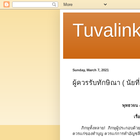
Tuvalin
Sunday, March 7, 2021
ผู้ควรรับทักษิณา ( นัยที่
พุทธวจน 
เรื่
ภิกษุทั้งหลาย! ภิกษุผู้ประกอบด
ควรแก่ของทำบุญ ควรแก่การทำอัญชลี เ