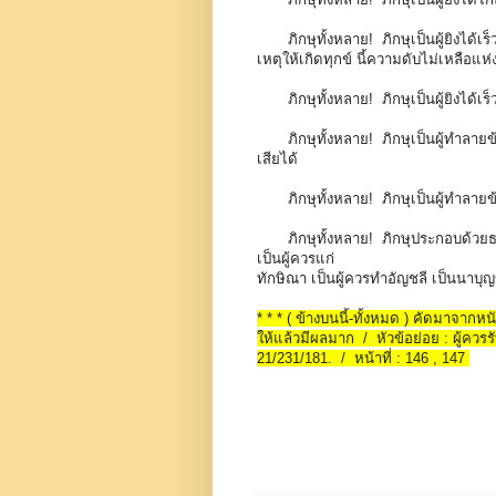
ภิกษุทั้งหลาย! ภิกษุเป็นผู้ยิงได้เร
เหตุให้เกิดทุกข์ นี้ความดับไม่เหลือแห่ง
ภิกษุทั้งหลาย! ภิกษุเป็นผู้ยิงได้เร
ภิกษุทั้งหลาย! ภิกษุเป็นผู้ทำลาย
เสียได้
ภิกษุทั้งหลาย! ภิกษุเป็นผู้ทำลายข
ภิกษุทั้งหลาย! ภิกษุประกอบด้วยธ
เป็นผู้ควรแก่
ทักษิณา เป็นผู้ควรทำอัญชลี เป็นนาบุญ
* * * ( ข้างบนนี้-ทั้งหมด ) คัดมาจาก
ให้แล้วมีผลมาก / หัวข้อย่อย : ผู้ควรรับ
21/231/181. / หน้าที่ : 146 , 147