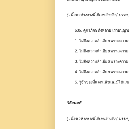
( เนื้อหาข้างล่างนี้ มีเลขอ้างอิง ( 
535. ดูกรภิกษุทั้งหลาย เราอนุญา
1
. ไม่ถึงความลำเอียงเพราะคว
2
. ไม่ถึงความลำเอียงเพราะความ
3
. ไม่ถึงความลำเอียงเพราะควา
4
. ไม่ถึงความลำเอียงเพราะความ
5
. รู้จักของที่แจกแล้วและมิได้แ
วิธีสมมติ
( เนื้อหาข้างล่างนี้ มีเลขอ้างอิง ( 