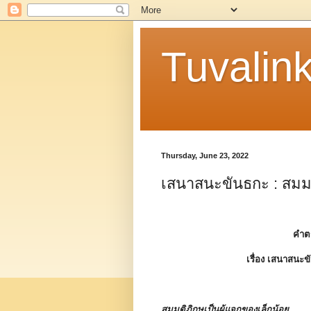
Tuvalin
Thursday, June 23, 2022
เสนาสนะขันธกะ : สมมติ
คำต
เรื่อง
เสนาสนะข
สมมติภิกษุเป็นผู้แจกของเล็กน้อย