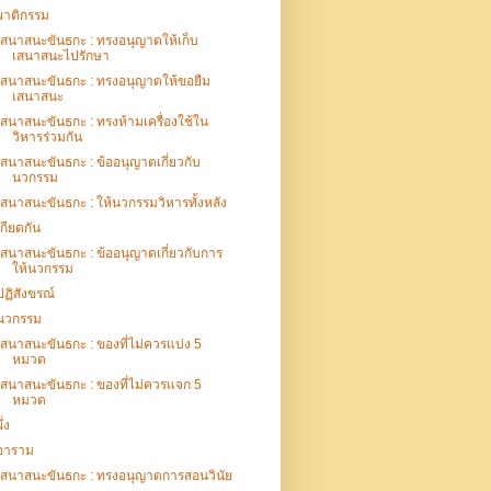
ผาติกรรม
เสนาสนะขันธกะ : ทรงอนุญาตให้เก็บ
เสนาสนะไปรักษา
เสนาสนะขันธกะ : ทรงอนุญาตให้ขอยืม
เสนาสนะ
เสนาสนะขันธกะ : ทรงห้ามเครื่องใช้ใน
วิหารร่วมกัน
เสนาสนะขันธกะ : ข้ออนุญาตเกี่ยวกับ
นวกรรม
เสนาสนะขันธกะ : ให้นวกรรมวิหารทั้งหลัง
เกียดกัน
เสนาสนะขันธกะ : ข้ออนุญาตเกี่ยวกับการ
ให้นวกรรม
ปฏิสังขรณ์
นวกรรม
เสนาสนะขันธกะ : ของที่ไม่ควรแบ่ง 5
หมวด
เสนาสนะขันธกะ : ของที่ไม่ควรแจก 5
หมวด
ึ่ง
อาราม
เสนาสนะขันธกะ : ทรงอนุญาตการสอนวินัย