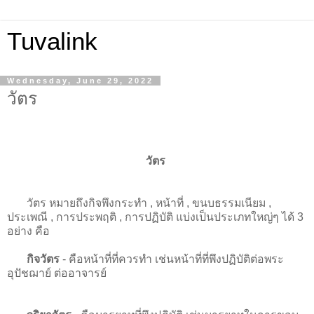
Tuvalink
Wednesday, June 29, 2022
วัตร
วัตร
วัตร หมายถึงกิจพึงกระทำ , หน้าที่ , ขนบธรรมเนียม ,
ประเพณี , การประพฤติ , การปฏิบัติ แบ่งเป็นประเภทใหญ่ๆ ได้ 3
อย่าง คือ
กิจวัตร
- คือหน้าที่ที่ควรทำ เช่นหน้าที่ที่พึงปฏิบัติต่อพระ
อุปัชฌาย์ ต่ออาจารย์