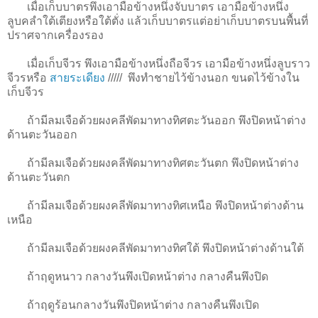
เมื่อเก็บบาตรพึงเอามือข้างหนึ่งจับบาตร เอามือข้างหนึ่ง
ลูบคลำใต้เตียงหรือใต้ตั่ง แล้วเก็บบาตรแต่อย่าเก็บบาตรบนพื้นที่
ปราศจากเครื่องรอง
เมื่อเก็บจีวร พึงเอามือข้างหนึ่งถือจีวร เอามือข้างหนึ่งลูบราว
จีวรหรือ
สายระเดียง
/////
พึงทำชายไว้ข้างนอก ขนดไว้ข้างใน
เก็บจีวร
ถ้ามีลมเจือด้วยผงคลีพัดมาทางทิศตะวันออก พึงปิดหน้าต่าง
ด้านตะวันออก
ถ้ามีลมเจือด้วยผงคลีพัดมาทางทิศตะวันตก พึงปิดหน้าต่าง
ด้านตะวันตก
ถ้ามีลมเจือด้วยผงคลีพัดมาทางทิศเหนือ พึงปิดหน้าต่างด้าน
เหนือ
ถ้ามีลมเจือด้วยผงคลีพัดมาทางทิศใต้ พึงปิดหน้าต่างด้านใต้
ถ้าฤดูหนาว กลางวันพึงเปิดหน้าต่าง กลางคืนพึงปิด
ถ้าฤดูร้อนกลางวันพึงปิดหน้าต่าง กลางคืนพึงเปิด