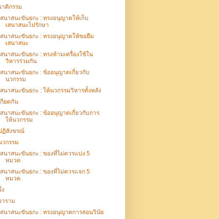
ผาติกรรม
เสนาสนะขันธกะ : ทรงอนุญาตให้เก็บ
เสนาสนะไปรักษา
เสนาสนะขันธกะ : ทรงอนุญาตให้ขอยืม
เสนาสนะ
เสนาสนะขันธกะ : ทรงห้ามเครื่องใช้ใน
วิหารร่วมกัน
เสนาสนะขันธกะ : ข้ออนุญาตเกี่ยวกับ
นวกรรม
เสนาสนะขันธกะ : ให้นวกรรมวิหารทั้งหลัง
เกียดกัน
เสนาสนะขันธกะ : ข้ออนุญาตเกี่ยวกับการ
ให้นวกรรม
ปฏิสังขรณ์
นวกรรม
เสนาสนะขันธกะ : ของที่ไม่ควรแบ่ง 5
หมวด
เสนาสนะขันธกะ : ของที่ไม่ควรแจก 5
หมวด
ึ่ง
อาราม
เสนาสนะขันธกะ : ทรงอนุญาตการสอนวินัย