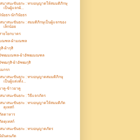
เสนาสนะขันธกะ : ทรงอนุญาตให้สมมติภิกษุ
เป็นผู้แจกผ้...
วินัยธร-นักวินัยธร
เสนาสนะขันธกะ : สมมติภิกษุเป็นผู้แจกของ
เล็กน้อย
สายโยกบาตร
มณฑล-ผ้ามณฑล
ุสิ-ผ้ากุสิ
อัฑฒมณฑล-ผ้าอัฑฒมณฑล
อัฑฒกุสิ-ผ้าอัฑฒกุสิ
ธมกรก
เสนาสนะขันธกะ : ทรงอนุญาตสมมติภิกษุ
เป็นผู้แต่งตั้ง...
ยาคู-ข้าวยาคู
เสนาสนะขันธกะ : วิธีแจกภัตร
เสนาสนะขันธกะ : ทรงอนุญาตให้สมมติภัต
ตุเทสก์
ภัตตาหาร
ภัตตุเทสก์
เสนาสนะขันธกะ : ทรงอนุญาตภัตร
นิมันตนภัต