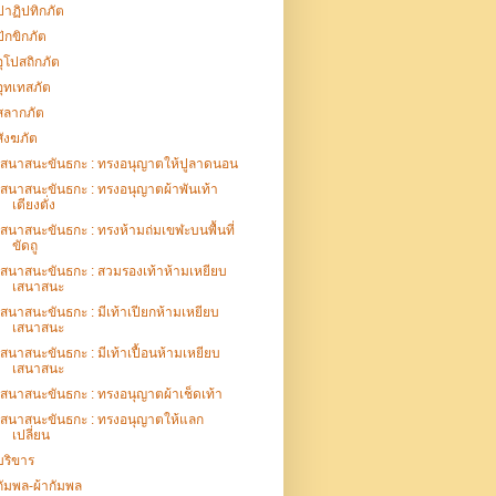
ปาฏิปทิกภัต
ปักขิกภัต
อุโปสถิกภัต
อุทเทสภัต
สลากภัต
สังฆภัต
เสนาสนะขันธกะ : ทรงอนุญาตให้ปูลาดนอน
เสนาสนะขันธกะ : ทรงอนุญาตผ้าพันเท้า
เตียงตั่ง
เสนาสนะขันธกะ : ทรงห้ามถ่มเขฬะบนพื้นที่
ขัดถู
เสนาสนะขันธกะ : สวมรองเท้าห้ามเหยียบ
เสนาสนะ
เสนาสนะขันธกะ : มีเท้าเปียกห้ามเหยียบ
เสนาสนะ
เสนาสนะขันธกะ : มีเท้าเปื้อนห้ามเหยียบ
เสนาสนะ
เสนาสนะขันธกะ : ทรงอนุญาตผ้าเช็ดเท้า
เสนาสนะขันธกะ : ทรงอนุญาตให้แลก
เปลี่ยน
บริขาร
กัมพล-ผ้ากัมพล