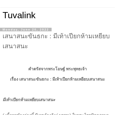
Tuvalink
Monday, June 20, 2022
เสนาสนะขันธกะ : มีเท้าเปียกห้ามเหยียบ
เสนาสนะ
คำตรัสจากพระโอษฐ์ พระพุทธเจ้า
เรื่อง
เสนาสนะขันธกะ :
มีเท้าเปียกห้ามเหยียบเสนาสนะ
มีเท้าเปียกห้ามเหยียบเสนาสนะ