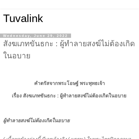
Tuvalink
Wednesday, June 29, 2022
สังฆเภทขันธกะ : ผู้ทำลายสงฆ์ไม่ต้องเกิด
ในอบาย
คำตรัสจากพระโอษฐ์ พระพุทธเจ้า
เรื่อง
สังฆเภทขันธกะ :
ผู้ทำลายสงฆ์ไม่ต้องเกิดในอบาย
ผู้ทำลายสงฆ์ไม่ต้องเกิดในอบาย