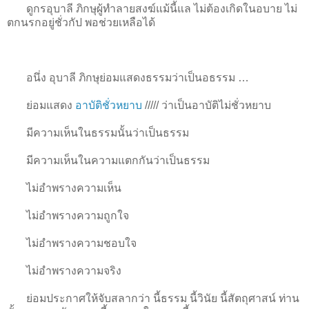
ดูกรอุบาลี ภิกษุผู้ทำลายสงฆ์แม้นี้แล ไม่ต้องเกิดในอบาย ไม่
ตกนรกอยู่ชั่วกัป พอช่วยเหลือได้
อนึ่ง อุบาลี ภิกษุย่อมแสดงธรรมว่าเป็นอธรรม …
ย่อมแสดง
อาบัติชั่วหยาบ
/////
ว่าเป็นอาบัติไม่ชั่วหยาบ
มีความเห็นในธรรมนั้นว่าเป็นธรรม
มีความเห็นในความแตกกันว่าเป็นธรรม
ไม่อำพรางความเห็น
ไม่อำพรางความถูกใจ
ไม่อำพรางความชอบใจ
ไม่อำพรางความจริง
ย่อมประกาศให้จับสลากว่า นี้ธรรม นี้วินัย นี้สัตถุศาสน์ ท่าน