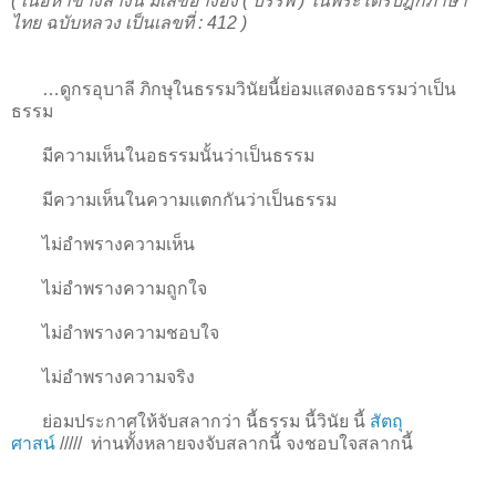
( เนื้อหาข้างล่างนี้ มีเลขอ้างอิง ( บรรพ ) ในพระไตรปิฎกภาษา
ไทย ฉบับหลวง เป็นเลขที่ : 412 )
…ดูกรอุบาลี ภิกษุในธรรมวินัยนี้ย่อมแสดงอธรรมว่าเป็น
ธรรม
มีความเห็นในอธรรมนั้นว่าเป็นธรรม
มีความเห็นในความแตกกันว่าเป็นธรรม
ไม่อำพรางความเห็น
ไม่อำพรางความถูกใจ
ไม่อำพรางความชอบใจ
ไม่อำพรางความจริง
ย่อมประกาศให้จับสลากว่า นี้ธรรม นี้วินัย นี้
สัตถุ
ศาสน์
/////
ท่านทั้งหลายจงจับสลากนี้ จงชอบใจสลากนี้