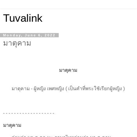
Tuvalink
Monday, June 6, 2022
มาตุคาม
มาตุคาม
มาตุคาม - ผู้หญิง เพศหญิง ( เป็นคำที่พระใช้เรียกผู้หญิง )
- - - - - - - - - - - - - - - - - - -
มาตุคาม