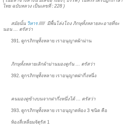
( เนื้อหาข้างล่างนี้ มีเลขอ้างอิง ( บรรพ ) ในพระไตรปิฎกภาษา
ไทย ฉบับหลวง เป็นเลขที่ : 228 )
สมัยนั้น
วิหาร
/////
มีพื้นโล่งโถง ภิกษุทั้งหลายละอายที่จะ
นอน … ตรัสว่า
391. ดูกรภิกษุทั้งหลาย เราอนุญาตผ้าม่าน
ภิกษุทั้งหลายเลิกผ้าม่านมองดูกัน … ตรัสว่า
392. ดูกรภิกษุทั้งหลาย เราอนุญาตฝากึ่งหนึ่ง
คนมองดูข้างบนจากฝากึ่งหนึ่งได้ … ตรัสว่า
393. ดูกรภิกษุทั้งหลาย เราอนุญาตห้อง 3 ชนิด คือ
ห้องสี่เหลี่ยมจัตุรัส 1