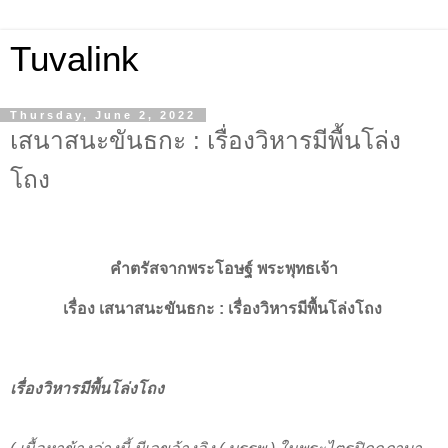
Tuvalink
Thursday, June 2, 2022
เสนาสนะขันธกะ : เรื่องวิหารมีพื้นโล่ง
โถง
คำตรัสจากพระโอษฐ์ พระพุทธเจ้า
เรื่อง
เสนาสนะขันธกะ :
เรื่องวิหารมีพื้นโล่งโถง
เรื่องวิหารมีพื้นโล่งโถง