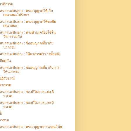
ผาติกรรม
เสนาสนะขันธกะ : ทรงอนุญาตให้เก็บ
เสนาสนะไปรักษา
เสนาสนะขันธกะ : ทรงอนุญาตให้ขอยืม
เสนาสนะ
เสนาสนะขันธกะ : ทรงห้ามเครื่องใช้ใน
วิหารร่วมกัน
เสนาสนะขันธกะ : ข้ออนุญาตเกี่ยวกับ
นวกรรม
เสนาสนะขันธกะ : ให้นวกรรมวิหารทั้งหลัง
เกียดกัน
เสนาสนะขันธกะ : ข้ออนุญาตเกี่ยวกับการ
ให้นวกรรม
ปฏิสังขรณ์
นวกรรม
เสนาสนะขันธกะ : ของที่ไม่ควรแบ่ง 5
หมวด
เสนาสนะขันธกะ : ของที่ไม่ควรแจก 5
หมวด
ึ่ง
อาราม
เสนาสนะขันธกะ : ทรงอนุญาตการสอนวินัย