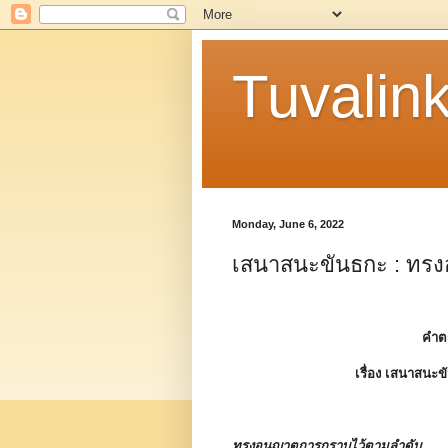
Tuvalin
Monday, June 6, 2022
เสนาสนะขันธกะ : ทร
คำต
เรื่อง
เสนาสนะข
ทรงอนุญาตการกราบไว้ตามลำดับ