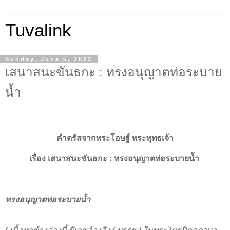
Tuvalink
Sunday, June 5, 2022
เสนาสนะขันธกะ : ทรงอนุญาตท่อระบาย
น้ำ
คำตรัสจากพระโอษฐ์ พระพุทธเจ้า
เรื่อง
เสนาสนะขันธกะ :
ทรงอนุญาตท่อระบายน้ำ
ทรงอนุญาตท่อระบายน้ำ