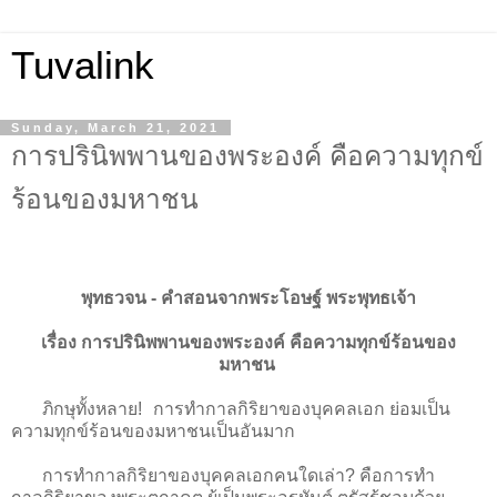
Tuvalink
Sunday, March 21, 2021
การปรินิพพานของพระองค์ คือความทุกข์
ร้อนของมหาชน
พุทธวจน - คําสอนจากพระโอษฐ์ พระพุทธเจ้า
เรื่อง การปรินิพพานของพระองค์ คือความทุกข์ร้อนของ
มหาชน
ภิกษุทั้งหลาย! การทำกาลกิริยาของบุคคลเอก ย่อมเป็น
ความทุกข์ร้อนของมหาชนเป็นอันมาก
การทำกาลกิริยาของบุคคลเอกคนใดเล่า? คือการทำ