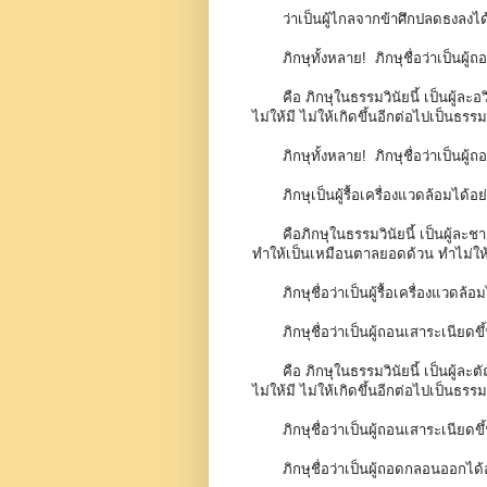
ว่าเป็นผู้ไกลจากข้าศึกปลดธงลงได
ภิกษุทั้งหลาย! ภิกษุชื่อว่าเป็นผู้ถ
คือ ภิกษุในธรรมวินัยนี้ เป็นผู้
ไม่ให้มี ไม่ให้เกิดขึ้นอีกต่อไปเป็นธรร
ภิกษุทั้งหลาย! ภิกษุชื่อว่าเป็นผู้ถ
ภิกษุเป็นผู้รื้อเครื่องแวดล้อมได้อ
คือภิกษุในธรรมวินัยนี้ เป็นผู้ละ
ทำให้เป็นเหมือนตาลยอดด้วน ทำไม่ให้ม
ภิกษุชื่อว่าเป็นผู้รื้อเครื่องแวดล้อ
ภิกษุชื่อว่าเป็นผู้ถอนเสาระเนียดขึ
คือ ภิกษุในธรรมวินัยนี้ เป็นผู้
ไม่ให้มี ไม่ให้เกิดขึ้นอีกต่อไปเป็นธรร
ภิกษุชื่อว่าเป็นผู้ถอนเสาระเนียดขึ
ภิกษุชื่อว่าเป็นผู้ถอดกลอนออกได้