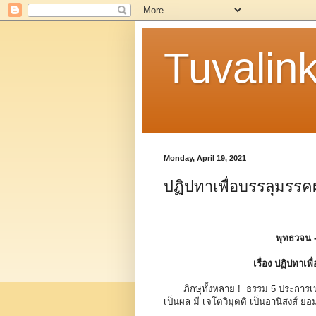
Tuvalin
Monday, April 19, 2021
ปฏิปทาเพื่อบรรลุมรรคผล
พุทธวจน 
เรื่อง ปฏิปทาเพ
ภิกษุทั้งหลาย ! ธรรม 5 ประการเห
เป็นผล มี เจโตวิมุตติ เป็นอานิสงส์ ย่อ