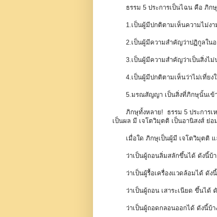
ธรรม 5 ประการเป็นไฉน คือ ภิกษุ
1
.เป็นผู้มีปกติตามเห็นความไม่งา
2
.เป็นผู้มีความสำคัญว่าปฏิกูลในอ
3
.เป็นผู้มีความสำคัญว่าเป็นสิ่งไม่
4
.เป็นผู้มีปกติตามเห็นว่าไม่เที่ยงใ
5
.มรณสัญญา เป็นสิ่งที่ภิกษุนั้นเข้
ภิกษุทั้งหลาย! ธรรม 5 ประการเหล
เป็นผล มี เจโตวิมุตติ เป็นอานิสงส์ ย่
เมื่อใด ภิกษุเป็นผู้มี เจโตวิมุตติ แ
ว่าเป็นผู้ถอนลิ่มสลักขึ้นได้ ดังนี้บ้
ว่าเป็นผู้รื้อเครื่องแวดล้อมได้ ดังนี
ว่าเป็นผู้ถอน เสาระเนียด ขึ้นได้ ดั
ว่าเป็นผู้ถอดกลอนออกได้ ดังนี้บ้า