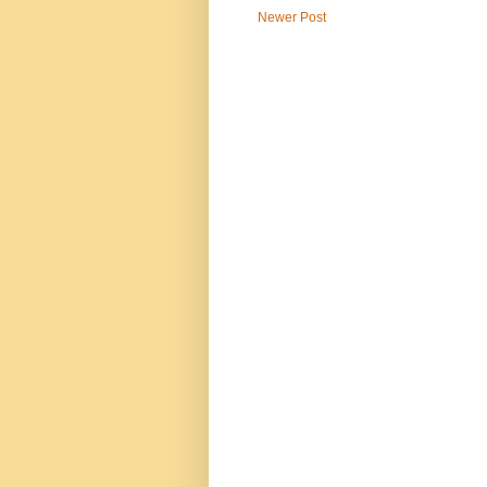
Newer Post