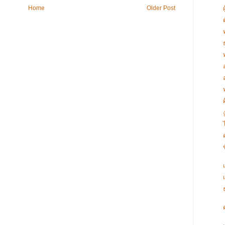
Home
Older Post