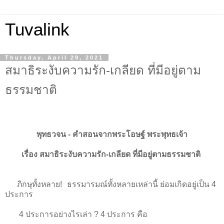
Tuvalink
Thursday, April 29, 2021
สมาธิระงับความรัก-เกลียด ที่มีอยู่ตาม
ธรรมชาติ
พุทธวจน - คําสอนจากพระโอษฐ์ พระพุทธเจ้า
เรื่อง สมาธิระงับความรัก-เกลียด ที่มีอยู่ตามธรรมชาติ
ภิกษุทั้งหลาย! ธรรมารมณ์ทั้งหลายเหล่านี้ ย่อมเกิดอยู่เป็น 4
ประการ
4
ประการอย่างไรเล่า ? 4 ประการ คือ