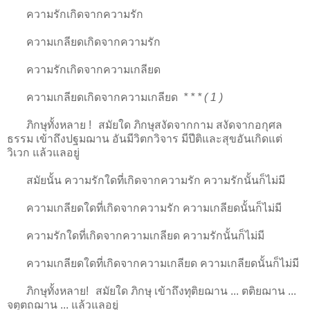
ความรักเกิดจากความรัก
ความเกลียดเกิดจากความรัก
ความรักเกิดจากความเกลียด
ความเกลียดเกิดจากความเกลียด
* * * ( 1 )
ภิกษุทั้งหลาย ! สมัยใด ภิกษุสงัดจากกาม สงัดจากอกุศล
ธรรม เข้าถึงปฐมฌาน อันมีวิตกวิจาร มีปีติและสุขอันเกิดแต่
วิเวก แล้วแลอยู่
สมัยนั้น ความรักใดที่เกิดจากความรัก ความรักนั้นก็ไม่มี
ความเกลียดใดที่เกิดจากความรัก ความเกลียดนั้นก็ไม่มี
ความรักใดที่เกิดจากความเกลียด ความรักนั้นก็ไม่มี
ความเกลียดใดที่เกิดจากความเกลียด ความเกลียดนั้นก็ไม่มี
ภิกษุทั้งหลาย! สมัยใด ภิกษุ เข้าถึงทุติยฌาน ... ตติยฌาน ...
จตุตถฌาน ... แล้วแลอยู่