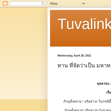
Tuvalin
Wednesday, April 28, 2021
ทาน ที่จัดว่าเป็น มหา
พุทธวจน 
เรื
ภิกษุทั้งหลาย ! อริยสาวก ในกรณ
ภิกษุทั้งหลาย! อริยสาวกเว้นขาด