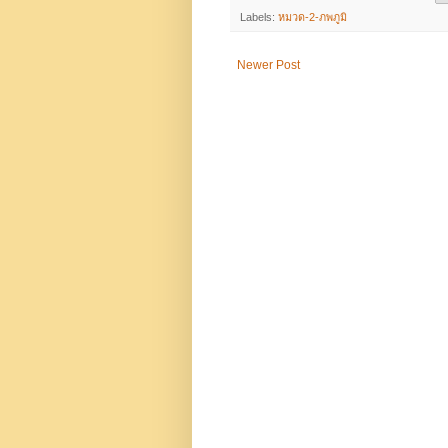
Labels:
หมวด-2-ภพภูมิ
Newer Post