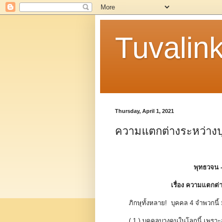
Tuvalin
Thursday, April 1, 2021
ความแตกต่างระหว่างปุถ
พุทธวจน 
เรื่อง ความแตกต่า
ภิกษุทั้งหลาย! บุคคล 4 จำพวกนี้
( 1 ) บุคคลบางคนในโลกนี้ เพรา