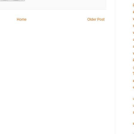
Home
Older Post