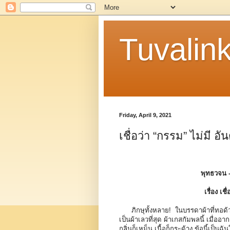
Tuvalin
Friday, April 9, 2021
เชื่อว่า “กรรม” ไม่มี อั
พุทธวจน 
เรื่อง เช
ภิกษุทั้งหลาย! ในบรรดาผ้าที่ทอด้ว
เป็นผ้าเลวที่สุด ผ้าเกสกัมพลนี้ เมื่ออ
กลิ่นก็เหม็น เนื้อก็กระด้าง ข้อนี้เป็น