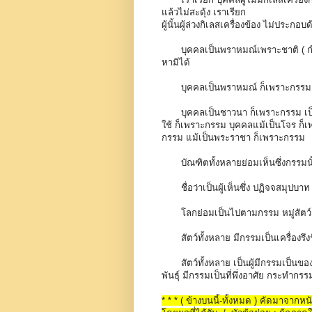
แล้วไม่สะดุ้ง เราเรียก
ผู้นั้นผู้ล่วงกิเลสเครื่องข้อง ไม่ประ
บุคคลเป็นพราหมณ์เพราะชาติ ( กำ
หามิได้
บุคคลเป็นพราหมณ์ ก็เพราะกรรม
บุคคลเป็นชาวนา ก็เพราะกรรม เป็
ใช้ ก็เพราะกรรม บุคคลแม้เป็นโจร ก็เ
กรรม แม้เป็นพระราชา ก็เพราะกรรม
บัณฑิตทั้งหลายย่อมเห็นซึ่งกรรมนั้
ชื่อว่าเป็นผู้เห็นซึ่ง ปฏิจจสมุปบ
โลกย่อมเป็นไปตามกรรม หมู่สัต
สัตว์ทั้งหลาย มีกรรมเป็นเครื่องรึง
สัตว์ทั้งหลาย เป็นผู้มีกรรมเป็น
พันธุ์ มีกรรมเป็นที่พึ่งอาศัย กระทำกร
* * * ( ข้างบนนี้-ทั้งหมด ) คัดมาจาก