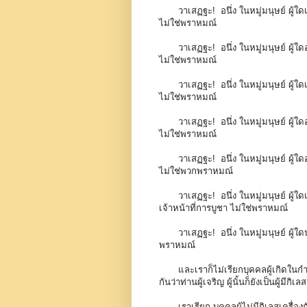
วาเสฏฐะ! อนึ่ง ในหมู่มนุษย์ ผู้ใดเล
ไม่ใช่พราหมณ์
วาเสฏฐะ! อนึ่ง ในหมู่มนุษย์ ผู้ใดอา
ไม่ใช่พราหมณ์
วาเสฏฐะ! อนึ่ง ในหมู่มนุษย์ ผู้ใดเลี
ไม่ใช่พราหมณ์
วาเสฏฐะ! อนึ่ง ในหมู่มนุษย์ ผู้ใดอาศ
ไม่ใช่พราหมณ์
วาเสฏฐะ! อนึ่ง ในหมู่มนุษย์ ผู้ใดอา
ไม่ใช่พวกพราหมณ์
วาเสฏฐะ! อนึ่ง ในหมู่มนุษย์ ผู้ใดเล
เจ้าหน้าที่การบูชา ไม่ใช่พราหมณ์
วาเสฏฐะ! อนึ่ง ในหมู่มนุษย์ ผู้ใด
พราหมณ์
และเราก็ไม่เรียกบุคคลผู้เกิดใน
กันว่าท่านผู้เจริญ ผู้นั้นก็ยังเป็นผู้มีกิเล
เราเรียก บุคคลผู้ไม่มีกิเลสเครื่อง