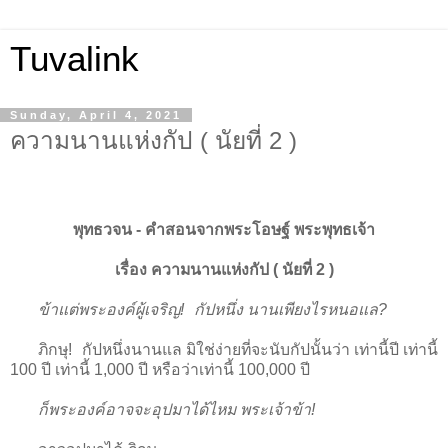
Tuvalink
Sunday, April 4, 2021
ความนานแห่งกัป ( นัยที่ 2 )
พุทธวจน - คําสอนจากพระโอษฐ์ พระพุทธเจ้า
เรื่อง ความนานแห่งกัป ( นัยที่ 2 )
ข้าแต่พระองค์ผู้เจริญ! กัปหนึ่ง นานเพียงไรหนอแล?
ภิกษุ! กัปหนึ่งนานแล มิใช่ง่ายที่จะนับกัปนั้นว่า เท่านี้ปี เท่านี้
100 ปี เท่านี้ 1,000 ปี หรือว่าเท่านี้ 100,000 ปี
ก็พระองค์อาจจะอุปมาได้ไหม พระเจ้าข้า!