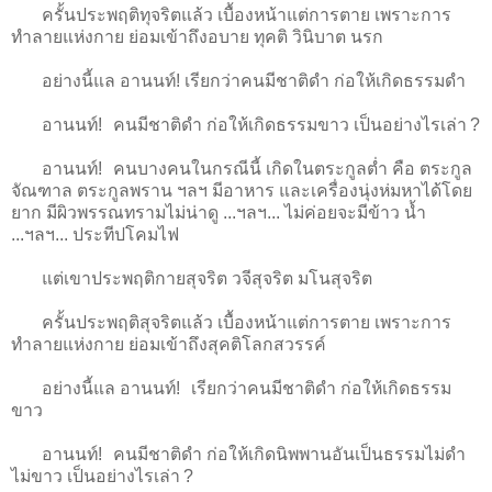
ครั้นประพฤติทุจริตแล้ว เบื้องหน้าแต่การตาย เพราะการ
ทำลายแห่งกาย ย่อมเข้าถึงอบาย ทุคติ วินิบาต นรก
อย่างนี้แล อานนท์! เรียกว่าคนมีชาติดำ ก่อให้เกิดธรรมดำ
อานนท์! คนมีชาติดำ ก่อให้เกิดธรรมขาว เป็นอย่างไรเล่า ?
อานนท์! คนบางคนในกรณีนี้ เกิดในตระกูลต่ำ คือ ตระกูล
จัณฑาล ตระกูลพราน ฯลฯ มีอาหาร และเครื่องนุ่งห่มหาได้โดย
ยาก มีผิวพรรณทรามไม่น่าดู ...ฯลฯ... ไม่ค่อยจะมีข้าว น้ำ
...ฯลฯ... ประทีปโคมไฟ
แต่เขาประพฤติกายสุจริต วจีสุจริต มโนสุจริต
ครั้นประพฤติสุจริตแล้ว เบื้องหน้าแต่การตาย เพราะการ
ทำลายแห่งกาย ย่อมเข้าถึงสุคติโลกสวรรค์
อย่างนี้แล อานนท์! เรียกว่าคนมีชาติดำ ก่อให้เกิดธรรม
ขาว
อานนท์! คนมีชาติดำ ก่อให้เกิดนิพพานอันเป็นธรรมไม่ดำ
ไม่ขาว เป็นอย่างไรเล่า ?