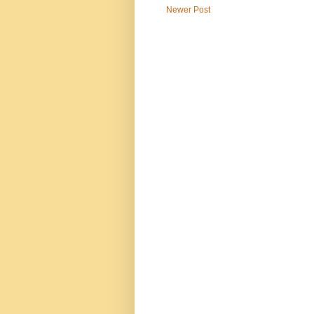
Newer Post