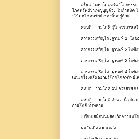
ครั้นแสวงหาโภคทรัพย์โดยธรรม โด
โภคทรัพย์บำเพ็ญบุญด้วย ไม่กำหนัด ไม
บริโภคโภคทรัพย์เหล่านั้นอยู่ด้วย
คหบดี! กามโภคี ผู้นี้ ควรสรรเสร
ควรสรรเสริญโดยฐานะที่ 1 ในข้
ควรสรรเสริญโดยฐานะที่ 2 ในข้อที
ควรสรรเสริญโดยฐานะที่ 3 ในข้อท
ควรสรรเสริญโดยฐานะที่ 4 ในข้อที
เป็นเครื่องสลัดออกบริโภคโภคทรัพย์เหล
คหบดี! กามโภคี ผู้นี้ ควรสรรเสริ
คหบดี! กามโภคี จำพวกนี้ เป็น กามโ
กามโภคี ทั้งหลาย
เปรียบเสมือนนมสดเกิดจากแม่โ
นมส้มเกิดจากนมสด
เนยข้นเกิดจากนมส้ม