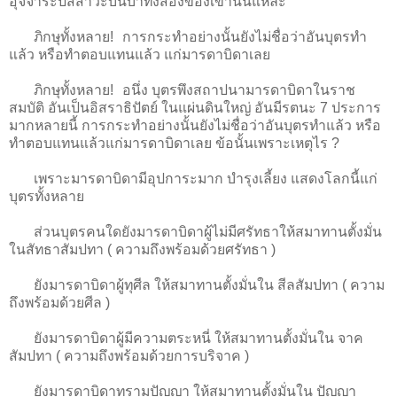
อุจจาระปัสสาวะบนบ่าทั้งสองของเขานั่นแหละ
ภิกษุทั้งหลาย! การกระทำอย่างนั้นยังไม่ชื่อว่าอันบุตรทำ
แล้ว หรือทำตอบแทนแล้ว แก่มารดาบิดาเลย
ภิกษุทั้งหลาย! อนึ่ง บุตรพึงสถาปนามารดาบิดาในราช
สมบัติ อันเป็นอิสราธิปัตย์ ในแผ่นดินใหญ่ อันมีรตนะ 7 ประการ
มากหลายนี้ การกระทำอย่างนั้นยังไม่ชื่อว่าอันบุตรทำแล้ว หรือ
ทำตอบแทนแล้วแก่มารดาบิดาเลย ข้อนั้นเพราะเหตุไร ?
เพราะมารดาบิดามีอุปการะมาก บำรุงเลี้ยง แสดงโลกนี้แก่
บุตรทั้งหลาย
ส่วนบุตรคนใดยังมารดาบิดาผู้ไม่มีศรัทธาให้สมาทานตั้งมั่น
ในสัทธาสัมปทา ( ความถึงพร้อมด้วยศรัทธา )
ยังมารดาบิดาผู้ทุศีล ให้สมาทานตั้งมั่นใน สีลสัมปทา ( ความ
ถึงพร้อมด้วยศีล )
ยังมารดาบิดาผู้มีความตระหนี่ ให้สมาทานตั้งมั่นใน จาค
สัมปทา ( ความถึงพร้อมด้วยการบริจาค )
ยังมารดาบิดาทรามปัญญา ให้สมาทานตั้งมั่นใน ปัญญา