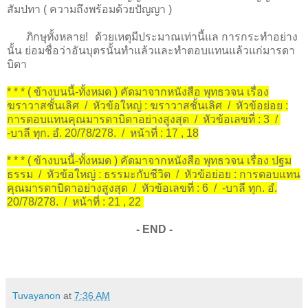
สัมปทา ( ความถึงพร้อมด้วยปัญญา )
ภิกษุทั้งหลาย! ด้วยเหตุมีประมาณเท่านี้แล การกระทำอย่าง
นั้น ย่อมชื่อว่าอันบุตรนั้นทำแล้วและทำตอบแทนแล้วแก่มารดา
บิดา
* * * ( ข้างบนนี้-ทั้งหมด ) คัดมาจากหนังสือ พุทธวจน เรื่อง
ฆราวาสชั้นเลิศ / หัวข้อใหญ่ : ฆราวาสชั้นเลิศ / หัวข้อย่อย :
การตอบแทนคุณมารดาบิดาอย่างสูงสุด / หัวข้อเลขที่ : 3 /
-บาลี ทุก. อํ. 20/78/278. / หน้าที่ : 17 , 18
* * * ( ข้างบนนี้-ทั้งหมด ) คัดมาจากหนังสือ พุทธวจน เรื่อง ปฐม
ธรรม / หัวข้อใหญ่ : ธรรมะกับชีวิต / หัวข้อย่อย : การตอบแทน
คุณมารดาบิดาอย่างสูงสุด / หัวข้อเลขที่ : 6 / -บาลี ทุก. อํ.
20/78/278. / หน้าที่ : 21 , 22
- END -
Tuvayanon
at
7:36 AM